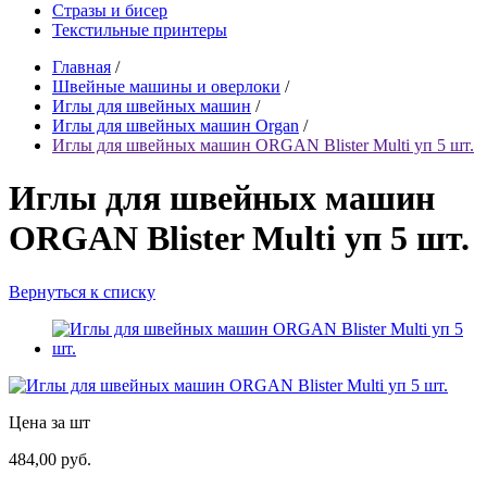
Стразы и бисер
Текстильные принтеры
Главная
/
Швейные машины и оверлоки
/
Иглы для швейных машин
/
Иглы для швейных машин Organ
/
Иглы для швейных машин ORGAN Blister Multi уп 5 шт.
Иглы для швейных машин
ORGAN Blister Multi уп 5 шт.
Вернуться к списку
Цена за шт
484,00 руб.