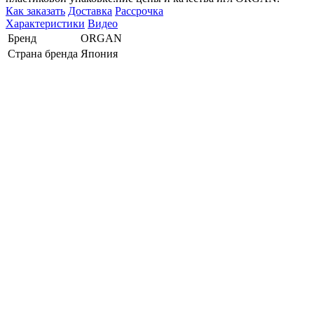
Как заказать
Доставка
Рассрочка
Характеристики
Видео
Бренд
ORGAN
Страна бренда
Япония