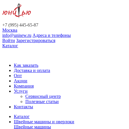
+7 (995) 445-65-87
Москва
info@unisew.ru
Адреса и телефоны
Войти
Зарегистрироваться
Каталог
Как заказать
Доставка и оплата
Опт
Акции
Компания
Услуги
Сервисный центр
Полезные статьи
Контакты
Каталог
Швейные машины и оверлоки
Швейные машины