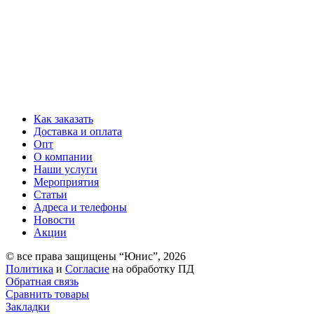
Как заказать
Доставка и оплата
Опт
О компании
Наши услуги
Мероприятия
Статьи
Адреса и телефоны
Новости
Акции
© все права защищены “Юнис”, 2026
Политика
и
Согласие
на обработку ПД
Обратная связь
Сравнить товары
Закладки