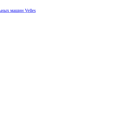
ных машин Velles