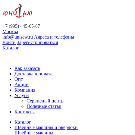
+7 (995) 445-65-87
Москва
info@unisew.ru
Адреса и телефоны
Войти
Зарегистрироваться
Каталог
Как заказать
Доставка и оплата
Опт
Акции
Компания
Услуги
Сервисный центр
Полезные статьи
Контакты
Каталог
Швейные машины и оверлоки
Швейные машины