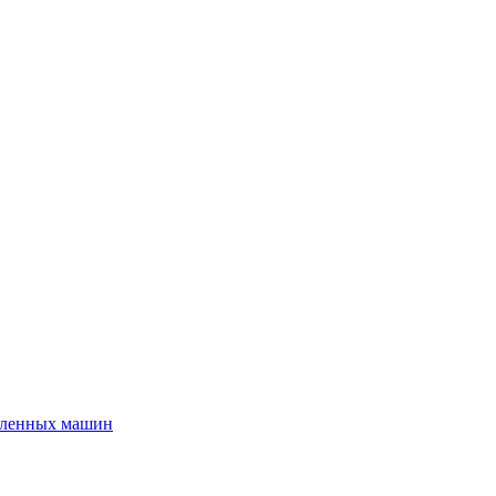
шленных машин