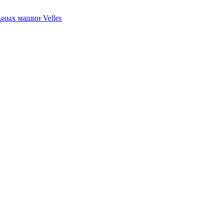
ных машин Velles