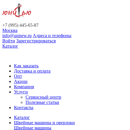
+7 (995) 445-65-87
Москва
info@unisew.ru
Адреса и телефоны
Войти
Зарегистрироваться
Каталог
Как заказать
Доставка и оплата
Опт
Акции
Компания
Услуги
Сервисный центр
Полезные статьи
Контакты
Каталог
Швейные машины и оверлоки
Швейные машины