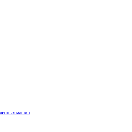
шленных машин