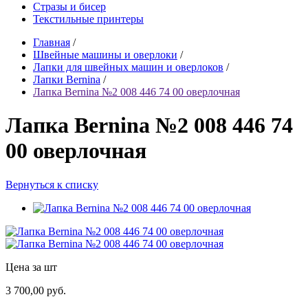
Стразы и бисер
Текстильные принтеры
Главная
/
Швейные машины и оверлоки
/
Лапки для швейных машин и оверлоков
/
Лапки Bernina
/
Лапка Bernina №2 008 446 74 00 оверлочная
Лапка Bernina №2 008 446 74
00 оверлочная
Вернуться к списку
Цена за шт
3 700,00 руб.