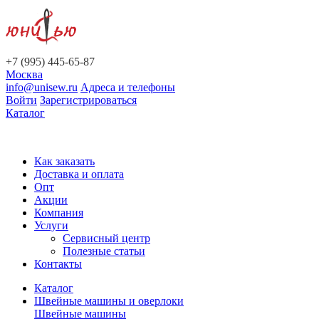
+7 (995) 445-65-87
Москва
info@unisew.ru
Адреса и телефоны
Войти
Зарегистрироваться
Каталог
Как заказать
Доставка и оплата
Опт
Акции
Компания
Услуги
Сервисный центр
Полезные статьи
Контакты
Каталог
Швейные машины и оверлоки
Швейные машины