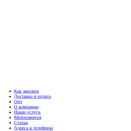
Как заказать
Доставка и оплата
Опт
О компании
Наши услуги
Мероприятия
Статьи
Адреса и телефоны