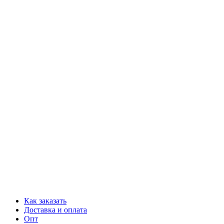
Как заказать
Доставка и оплата
Опт