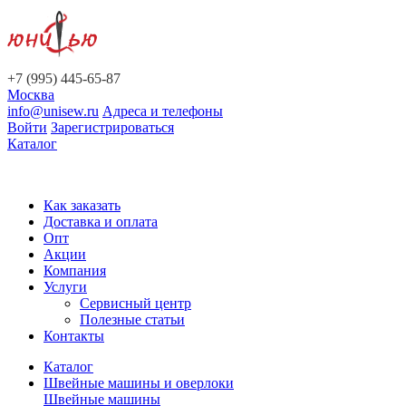
+7 (995) 445-65-87
Москва
info@unisew.ru
Адреса и телефоны
Войти
Зарегистрироваться
Каталог
Как заказать
Доставка и оплата
Опт
Акции
Компания
Услуги
Сервисный центр
Полезные статьи
Контакты
Каталог
Швейные машины и оверлоки
Швейные машины