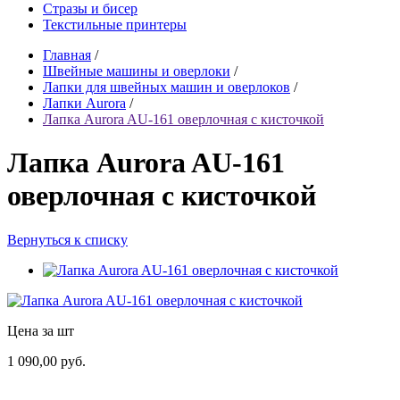
Стразы и бисер
Текстильные принтеры
Главная
/
Швейные машины и оверлоки
/
Лапки для швейных машин и оверлоков
/
Лапки Aurora
/
Лапка Aurora AU-161 оверлочная с кисточкой
Лапка Aurora AU-161
оверлочная с кисточкой
Вернуться к списку
Цена за шт
1 090,00 руб.