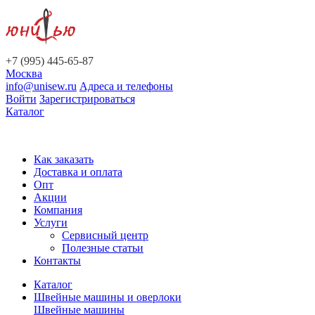
+7 (995) 445-65-87
Москва
info@unisew.ru
Адреса и телефоны
Войти
Зарегистрироваться
Каталог
Как заказать
Доставка и оплата
Опт
Акции
Компания
Услуги
Сервисный центр
Полезные статьи
Контакты
Каталог
Швейные машины и оверлоки
Швейные машины