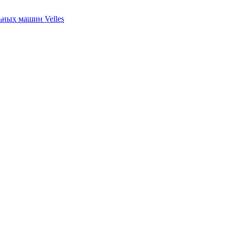
ных машин Velles