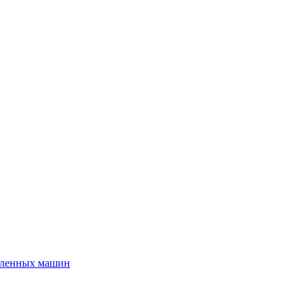
шленных машин