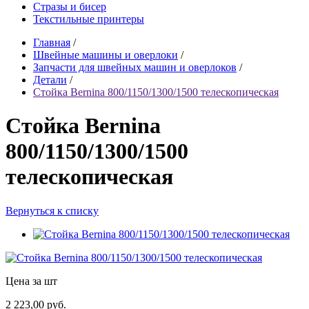
Стразы и бисер
Текстильные принтеры
Главная
/
Швейные машины и оверлоки
/
Запчасти для швейных машин и оверлоков
/
Детали
/
Стойка Bernina 800/1150/1300/1500 телескопическая
Стойка Bernina
800/1150/1300/1500
телескопическая
Вернуться к списку
Цена за шт
2 223,00 руб.