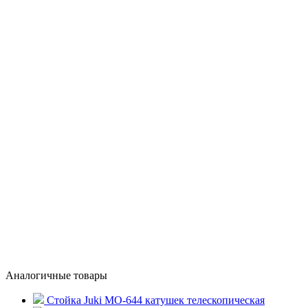
Аналогичные товары
Стойка Juki MO-644 катушек телескопическая