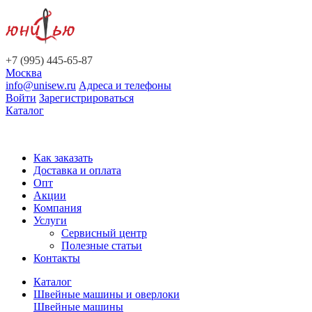
+7 (995) 445-65-87
Москва
info@unisew.ru
Адреса и телефоны
Войти
Зарегистрироваться
Каталог
Как заказать
Доставка и оплата
Опт
Акции
Компания
Услуги
Сервисный центр
Полезные статьи
Контакты
Каталог
Швейные машины и оверлоки
Швейные машины