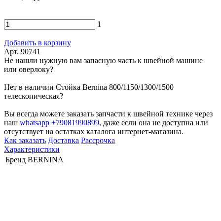
1
Добавить в корзину
Арт. 90741
Не нашли нужную вам запасную часть к швейной машине
или оверлоку?
Нет в наличии Стойка Bernina 800/1150/1300/1500
телескопическая?
Вы всегда можете заказать запчасти к швейной технике через
наш
whatsapp +79081990899
, даже если она не доступна или
отсутствует на остатках каталога интернет-магазина.
Как заказать
Доставка
Рассрочка
Характеристики
Бренд
BERNINA