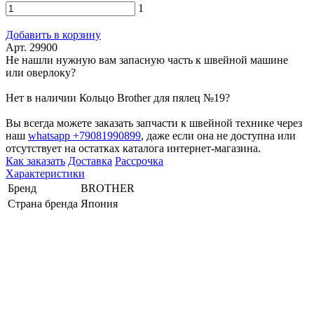
1
Добавить в корзину
Арт. 29900
Не нашли нужную вам запасную часть к швейной машине
или оверлоку?
Нет в наличии Кольцо Brother для пялец №19?
Вы всегда можете заказать запчасти к швейной технике через
наш
whatsapp +79081990899
, даже если она не доступна или
отсутствует на остатках каталога интернет-магазина.
Как заказать
Доставка
Рассрочка
Характеристики
Бренд
BROTHER
Страна бренда
Япония