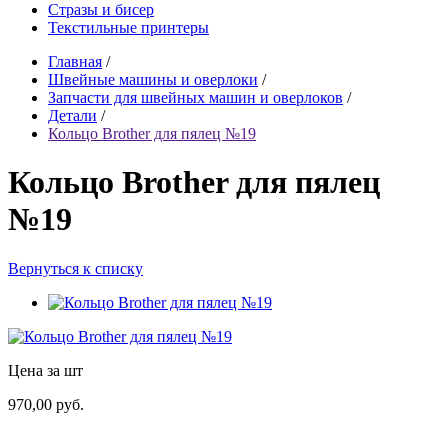
Стразы и бисер
Текстильные принтеры
Главная
/
Швейные машины и оверлоки
/
Запчасти для швейных машин и оверлоков
/
Детали
/
Кольцо Brother для пялец №19
Кольцо Brother для пялец
№19
Вернуться к списку
Цена за шт
970,00 руб.