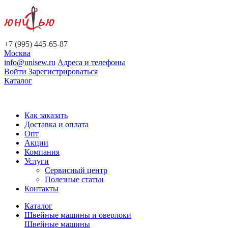
+7 (995) 445-65-87
Москва
info@unisew.ru
Адреса и телефоны
Войти
Зарегистрироваться
Каталог
Как заказать
Доставка и оплата
Опт
Акции
Компания
Услуги
Сервисный центр
Полезные статьи
Контакты
Каталог
Швейные машины и оверлоки
Швейные машины