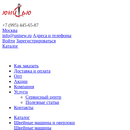
+7 (995) 445-65-87
Москва
info@unisew.ru
Адреса и телефоны
Войти
Зарегистрироваться
Каталог
Как заказать
Доставка и оплата
Опт
Акции
Компания
Услуги
Сервисный центр
Полезные статьи
Контакты
Каталог
Швейные машины и оверлоки
Швейные машины