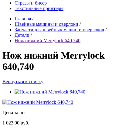
Стразы и бисер
Текстильные принтеры
Главная
/
Швейные машины и оверлоки
/
Запчасти для швейных машин и оверлоков
/
Детали
/
Нож нижний Merrylock 640,740
Нож нижний Merrylock
640,740
Вернуться к списку
Цена за шт
1 023,00 руб.