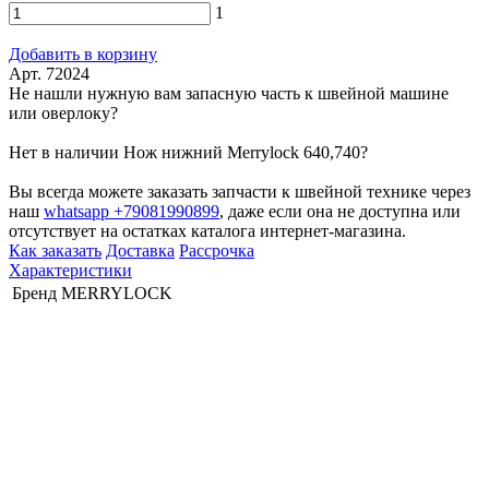
1
Добавить в корзину
Арт. 72024
Не нашли нужную вам запасную часть к швейной машине
или оверлоку?
Нет в наличии Нож нижний Merrylock 640,740?
Вы всегда можете заказать запчасти к швейной технике через
наш
whatsapp +79081990899
, даже если она не доступна или
отсутствует на остатках каталога интернет-магазина.
Как заказать
Доставка
Рассрочка
Характеристики
Бренд
MERRYLOCK