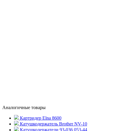
Аналогичные товары
Картридер Elna 8600
Катушкодержатель Brother NV-10
Катушкодержатели 93-036 053-44