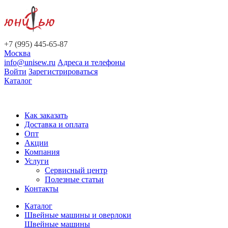
+7 (995) 445-65-87
Москва
info@unisew.ru
Адреса и телефоны
Войти
Зарегистрироваться
Каталог
Как заказать
Доставка и оплата
Опт
Акции
Компания
Услуги
Сервисный центр
Полезные статьи
Контакты
Каталог
Швейные машины и оверлоки
Швейные машины