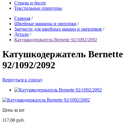
Стразы и бисер
Текстильные принтеры
Главная
/
Швейные машины и оверлоки
/
Запчасти для швейных машин и оверлоков
/
Детали
/
Катушкодержатель Bernette 92/1092/2092
Катушкодержатель Bernette
92/1092/2092
Вернуться к списку
Цена за шт
117,00 руб.