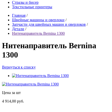
Стразы и бисер
Текстильные принтеры
Главная
/
Швейные машины и оверлоки
/
Запчасти для швейных машин и оверлоков
/
Детали
/
Нитенаправитель Bernina 1300
Нитенаправитель Bernina
1300
Вернуться к списку
Цена за шт
4 914,00 руб.