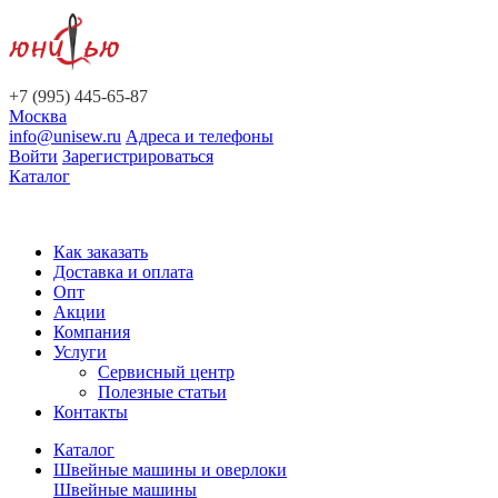
+7 (995) 445-65-87
Москва
info@unisew.ru
Адреса и телефоны
Войти
Зарегистрироваться
Каталог
Как заказать
Доставка и оплата
Опт
Акции
Компания
Услуги
Сервисный центр
Полезные статьи
Контакты
Каталог
Швейные машины и оверлоки
Швейные машины