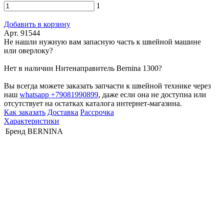
1
Добавить в корзину
Арт. 91544
Не нашли нужную вам запасную часть к швейной машине
или оверлоку?
Нет в наличии Нитенаправитель Bernina 1300?
Вы всегда можете заказать запчасти к швейной технике через
наш
whatsapp +79081990899
, даже если она не доступна или
отсутствует на остатках каталога интернет-магазина.
Как заказать
Доставка
Рассрочка
Характеристики
Бренд
BERNINA