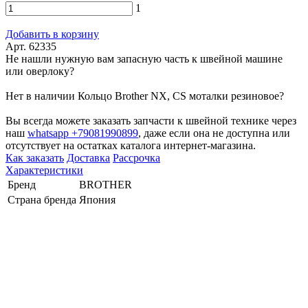
1
Добавить в корзину
Арт. 62335
Не нашли нужную вам запасную часть к швейной машине
или оверлоку?
Нет в наличии Кольцо Brother NX, CS моталки резиновое?
Вы всегда можете заказать запчасти к швейной технике через
наш
whatsapp +79081990899
, даже если она не доступна или
отсутствует на остатках каталога интернет-магазина.
Как заказать
Доставка
Рассрочка
Характеристики
Бренд
BROTHER
Страна бренда
Япония