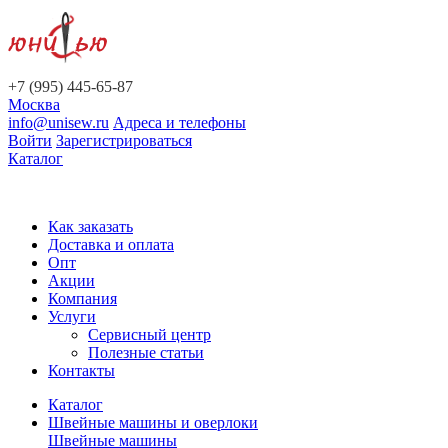
+7 (995) 445-65-87
Москва
info@unisew.ru
Адреса и телефоны
Войти
Зарегистрироваться
Каталог
Как заказать
Доставка и оплата
Опт
Акции
Компания
Услуги
Сервисный центр
Полезные статьи
Контакты
Каталог
Швейные машины и оверлоки
Швейные машины