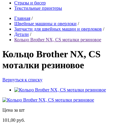
Стразы и бисер
Текстильные принтеры
Главная
/
Швейные машины и оверлоки
/
Запчасти для швейных машин и оверлоков
/
Детали
/
Кольцо Brother NX, CS моталки резиновое
Кольцо Brother NX, CS
моталки резиновое
Вернуться к списку
Цена за шт
101,00 руб.