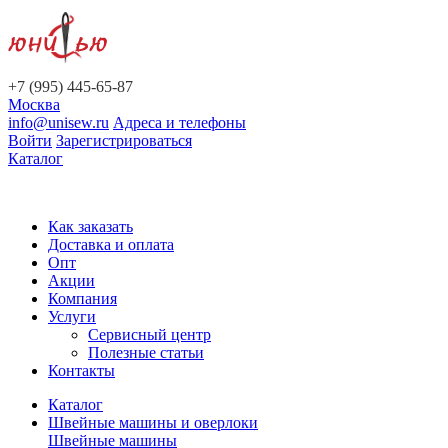
+7 (995) 445-65-87
Москва
info@unisew.ru
Адреса и телефоны
Войти
Зарегистрироваться
Каталог
Как заказать
Доставка и оплата
Опт
Акции
Компания
Услуги
Сервисный центр
Полезные статьи
Контакты
Каталог
Швейные машины и оверлоки
Швейные машины