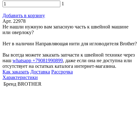
1
Добавить в корзину
Арт. 22978
Не нашли нужную вам запасную часть к швейной машине
или оверлоку?
Нет в наличии Направляющая нити для игловодителя Brother?
Вы всегда можете заказать запчасти к швейной технике через
наш
whatsapp +79081990899
, даже если она не доступна или
отсутствует на остатках каталога интернет-магазина.
Как заказать
Доставка
Рассрочка
Характеристики
Бренд
BROTHER