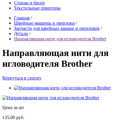
Стразы и бисер
Текстильные принтеры
Главная
/
Швейные машины и оверлоки
/
Запчасти для швейных машин и оверлоков
/
Детали
/
Направляющая нити для игловодителя Brother
Направляющая нити для
игловодителя Brother
Вернуться к списку
Цена за шт
135,00 руб.