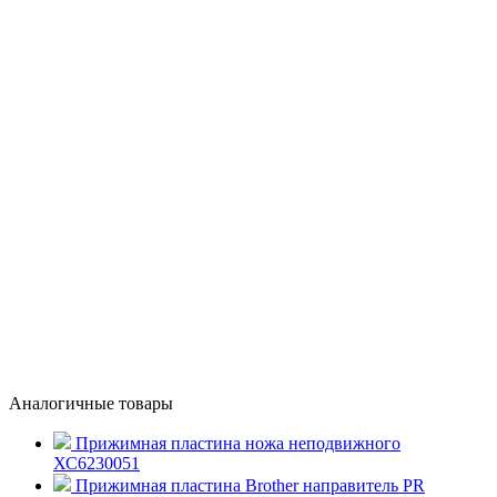
Аналогичные товары
Прижимная пластина ножа неподвижного
ХС6230051
Прижимная пластина Brother направитель PR