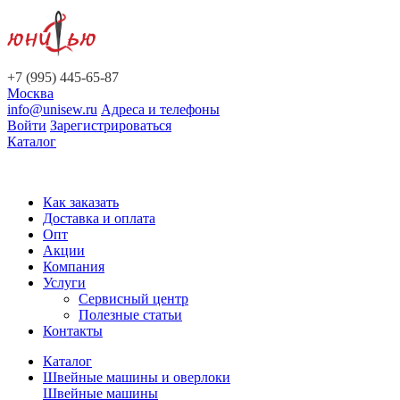
+7 (995) 445-65-87
Москва
info@unisew.ru
Адреса и телефоны
Войти
Зарегистрироваться
Каталог
Как заказать
Доставка и оплата
Опт
Акции
Компания
Услуги
Сервисный центр
Полезные статьи
Контакты
Каталог
Швейные машины и оверлоки
Швейные машины