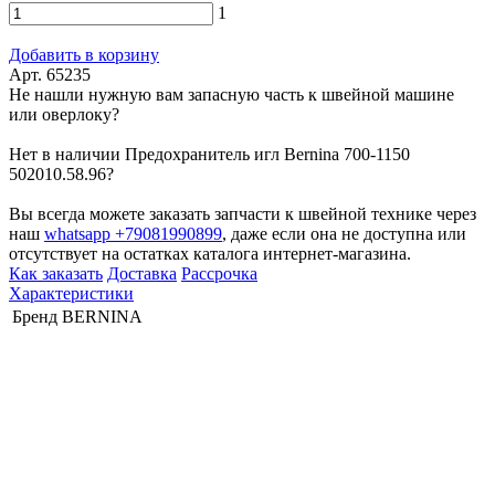
1
Добавить в корзину
Арт. 65235
Не нашли нужную вам запасную часть к швейной машине
или оверлоку?
Нет в наличии Предохранитель игл Bernina 700-1150
502010.58.96?
Вы всегда можете заказать запчасти к швейной технике через
наш
whatsapp +79081990899
, даже если она не доступна или
отсутствует на остатках каталога интернет-магазина.
Как заказать
Доставка
Рассрочка
Характеристики
Бренд
BERNINA