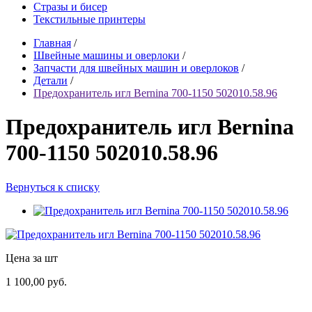
Стразы и бисер
Текстильные принтеры
Главная
/
Швейные машины и оверлоки
/
Запчасти для швейных машин и оверлоков
/
Детали
/
Предохранитель игл Bernina 700-1150 502010.58.96
Предохранитель игл Bernina
700-1150 502010.58.96
Вернуться к списку
Цена за шт
1 100,00 руб.