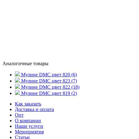
Аналогичные товары
Мулине DMC цвет 820 (6)
Мулине DMC цвет 823 (7)
Мулине DMC цвет 822 (18)
Мулине DMC цвет 819 (2)
Как заказать
Доставка и оплата
Опт
О компании
Наши услуги
Мероприятия
Статьи