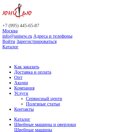
+7 (995) 445-65-87
Москва
info@unisew.ru
Адреса и телефоны
Войти
Зарегистрироваться
Каталог
Как заказать
Доставка и оплата
Опт
Акции
Компания
Услуги
Сервисный центр
Полезные статьи
Контакты
Каталог
Швейные машины и оверлоки
Швейные машины