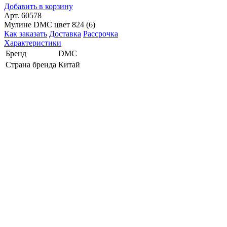
Добавить в корзину
Арт. 60578
Мулине DMC цвет 824 (6)
Как заказать
Доставка
Рассрочка
Характеристики
Бренд
DMC
Страна бренда
Китай