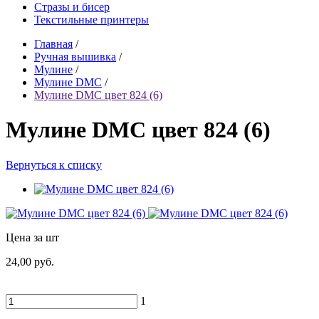
Стразы и бисер
Текстильные принтеры
Главная
/
Ручная вышивка
/
Мулине
/
Мулине DMC
/
Мулине DMC цвет 824 (6)
Мулине DMC цвет 824 (6)
Вернуться к списку
Цена за шт
24,00 руб.
1