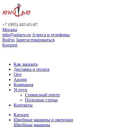
+7 (995) 445-65-87
Москва
info@unisew.ru
Адреса и телефоны
Войти
Зарегистрироваться
Каталог
Как заказать
Доставка и оплата
Опт
Акции
Компания
Услуги
Сервисный центр
Полезные статьи
Контакты
Каталог
Швейные машины и оверлоки
Швейные машины