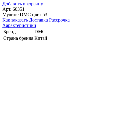
Добавить в корзину
Арт. 60351
Мулине DMC цвет 53
Как заказать
Доставка
Рассрочка
Характеристики
Бренд
DMC
Страна бренда
Китай