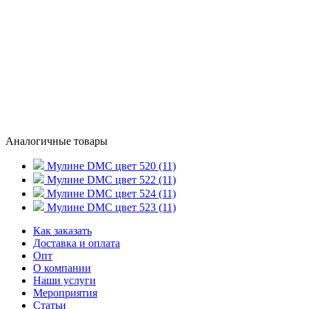
Аналогичные товары
Мулине DMC цвет 520 (11)
Мулине DMC цвет 522 (11)
Мулине DMC цвет 524 (11)
Мулине DMC цвет 523 (11)
Как заказать
Доставка и оплата
Опт
О компании
Наши услуги
Мероприятия
Статьи