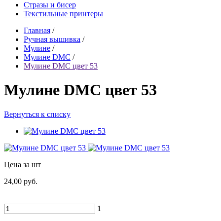
Стразы и бисер
Текстильные принтеры
Главная
/
Ручная вышивка
/
Мулине
/
Мулине DMC
/
Мулине DMC цвет 53
Мулине DMC цвет 53
Вернуться к списку
Цена за шт
24,00 руб.
1