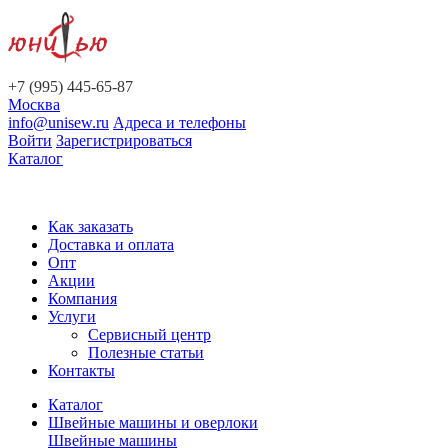
+7 (995) 445-65-87
Москва
info@unisew.ru
Адреса и телефоны
Войти
Зарегистрироваться
Каталог
Как заказать
Доставка и оплата
Опт
Акции
Компания
Услуги
Сервисный центр
Полезные статьи
Контакты
Каталог
Швейные машины и оверлоки
Швейные машины