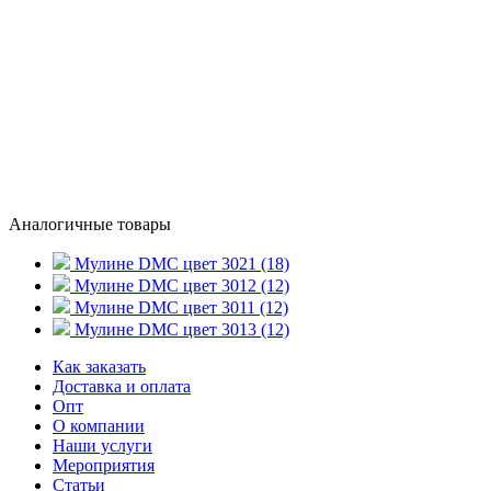
Аналогичные товары
Мулине DMC цвет 3021 (18)
Мулине DMC цвет 3012 (12)
Мулине DMC цвет 3011 (12)
Мулине DMC цвет 3013 (12)
Как заказать
Доставка и оплата
Опт
О компании
Наши услуги
Мероприятия
Статьи