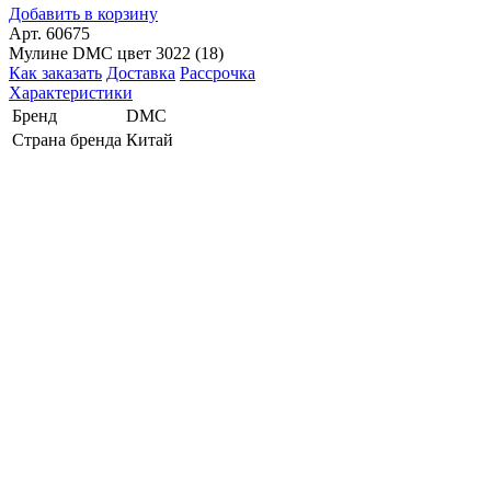
Добавить в корзину
Арт. 60675
Мулине DMC цвет 3022 (18)
Как заказать
Доставка
Рассрочка
Характеристики
Бренд
DMC
Страна бренда
Китай