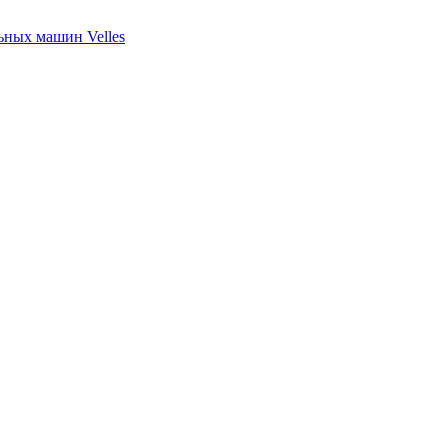
ных машин Velles