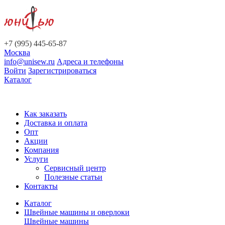
+7 (995) 445-65-87
Москва
info@unisew.ru
Адреса и телефоны
Войти
Зарегистрироваться
Каталог
Как заказать
Доставка и оплата
Опт
Акции
Компания
Услуги
Сервисный центр
Полезные статьи
Контакты
Каталог
Швейные машины и оверлоки
Швейные машины