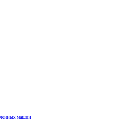
шленных машин