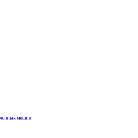
шленных машин