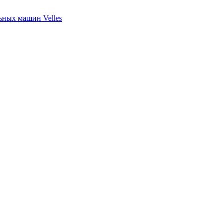
ных машин Velles