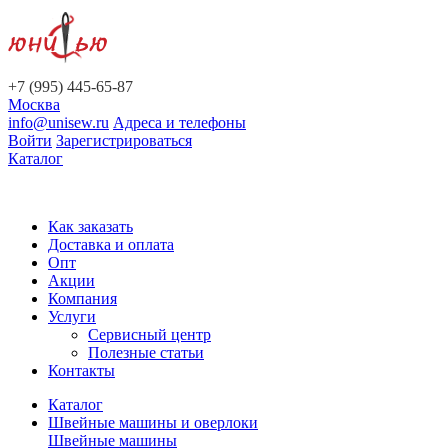
+7 (995) 445-65-87
Москва
info@unisew.ru
Адреса и телефоны
Войти
Зарегистрироваться
Каталог
Как заказать
Доставка и оплата
Опт
Акции
Компания
Услуги
Сервисный центр
Полезные статьи
Контакты
Каталог
Швейные машины и оверлоки
Швейные машины