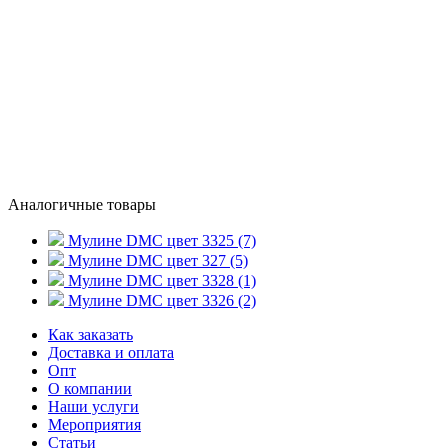
Аналогичные товары
Мулине DMC цвет 3325 (7)
Мулине DMC цвет 327 (5)
Мулине DMC цвет 3328 (1)
Мулине DMC цвет 3326 (2)
Как заказать
Доставка и оплата
Опт
О компании
Наши услуги
Мероприятия
Статьи