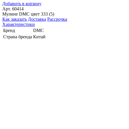
Добавить в корзину
Арт. 60414
Мулине DMC цвет 333 (5)
Как заказать
Доставка
Рассрочка
Характеристики
Бренд
DMC
Страна бренда
Китай