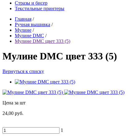
Стразы и бисер
Текстильные принтеры
Главная
/
Ручная вышивка
/
Мулине
/
Мулине DMC
/
Мулине DMC цвет 333 (5)
Мулине DMC цвет 333 (5)
Вернуться к списку
Цена за шт
24,00 руб.
1