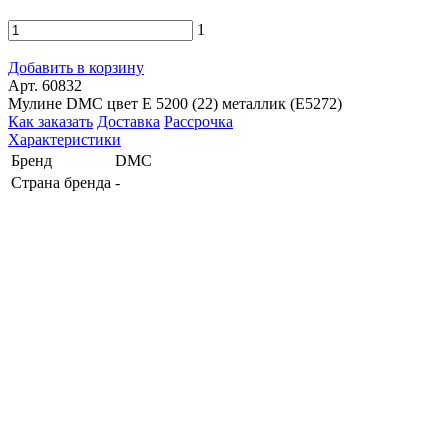
1
Добавить в корзину
Арт. 60832
Мулине DMC цвет E 5200 (22) металлик (E5272)
Как заказать
Доставка
Рассрочка
Характеристики
Бренд
DMC
Страна бренда
-