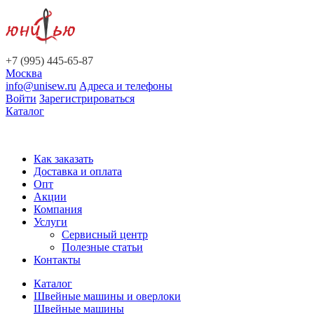
+7 (995) 445-65-87
Москва
info@unisew.ru
Адреса и телефоны
Войти
Зарегистрироваться
Каталог
Как заказать
Доставка и оплата
Опт
Акции
Компания
Услуги
Сервисный центр
Полезные статьи
Контакты
Каталог
Швейные машины и оверлоки
Швейные машины