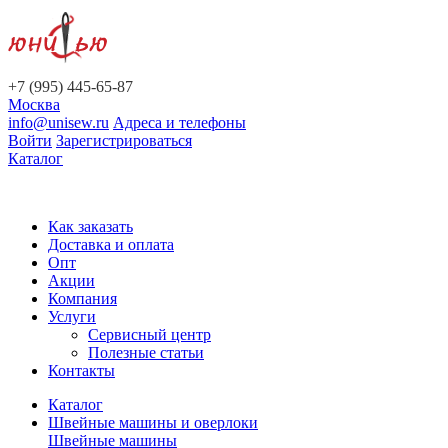
+7 (995) 445-65-87
Москва
info@unisew.ru
Адреса и телефоны
Войти
Зарегистрироваться
Каталог
Как заказать
Доставка и оплата
Опт
Акции
Компания
Услуги
Сервисный центр
Полезные статьи
Контакты
Каталог
Швейные машины и оверлоки
Швейные машины