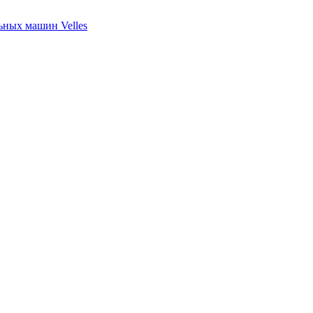
ных машин Velles