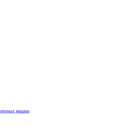
шленных машин