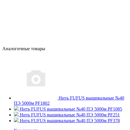
Аналогичные товары
Нить FUFUS вышивальные №40
ПЭ 5000м PF1802
Нить FUFUS вышивальные №40 ПЭ 5000м PF1085
Нить FUFUS вышивальные №40 ПЭ 5000м PF251
Нить FUFUS вышивальные №40 ПЭ 5000м PF378