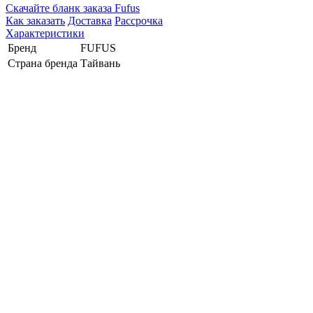
Cкачайте бланк заказа Fufus
Как заказать
Доставка
Рассрочка
Характеристики
Бренд
FUFUS
Страна бренда
Тайвань