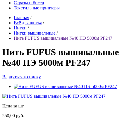
Стразы и бисер
Текстильные принтеры
Главная
/
Всё для шитья
/
Нитки
/
Нитки вышивальные
/
Нить FUFUS вышивальные №40 ПЭ 5000м PF247
Нить FUFUS вышивальные
№40 ПЭ 5000м PF247
Вернуться к списку
Цена за шт
550,00 руб.