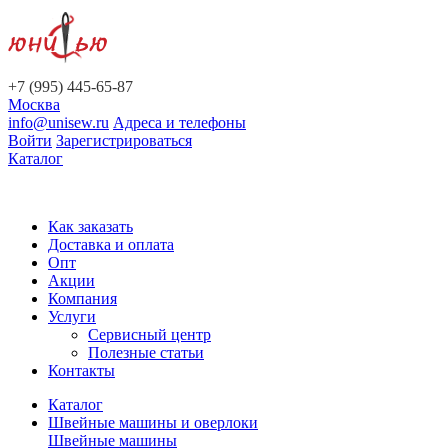
+7 (995) 445-65-87
Москва
info@unisew.ru
Адреса и телефоны
Войти
Зарегистрироваться
Каталог
Как заказать
Доставка и оплата
Опт
Акции
Компания
Услуги
Сервисный центр
Полезные статьи
Контакты
Каталог
Швейные машины и оверлоки
Швейные машины