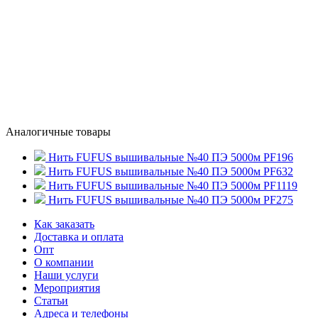
Аналогичные товары
Нить FUFUS вышивальные №40 ПЭ 5000м PF196
Нить FUFUS вышивальные №40 ПЭ 5000м PF632
Нить FUFUS вышивальные №40 ПЭ 5000м PF1119
Нить FUFUS вышивальные №40 ПЭ 5000м PF275
Как заказать
Доставка и оплата
Опт
О компании
Наши услуги
Мероприятия
Статьи
Адреса и телефоны