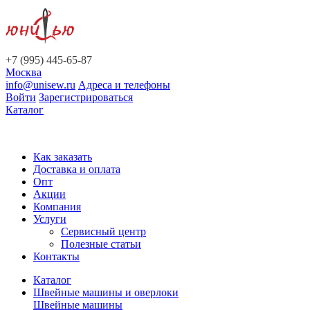
+7 (995) 445-65-87
Москва
info@unisew.ru
Адреса и телефоны
Войти
Зарегистрироваться
Каталог
Как заказать
Доставка и оплата
Опт
Акции
Компания
Услуги
Сервисный центр
Полезные статьи
Контакты
Каталог
Швейные машины и оверлоки
Швейные машины