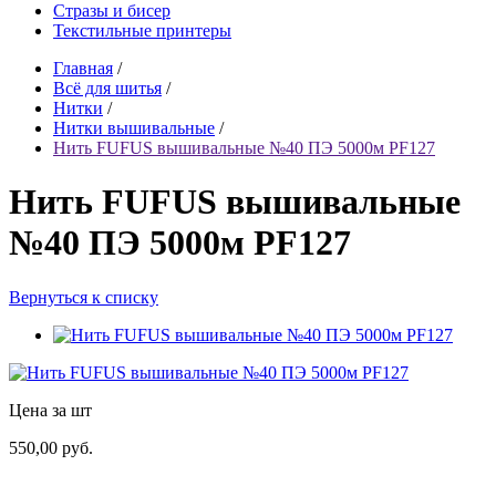
Стразы и бисер
Текстильные принтеры
Главная
/
Всё для шитья
/
Нитки
/
Нитки вышивальные
/
Нить FUFUS вышивальные №40 ПЭ 5000м PF127
Нить FUFUS вышивальные
№40 ПЭ 5000м PF127
Вернуться к списку
Цена за шт
550,00 руб.