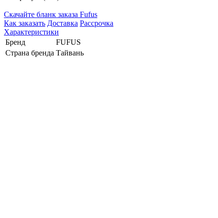
Cкачайте бланк заказа Fufus
Как заказать
Доставка
Рассрочка
Характеристики
Бренд
FUFUS
Страна бренда
Тайвань