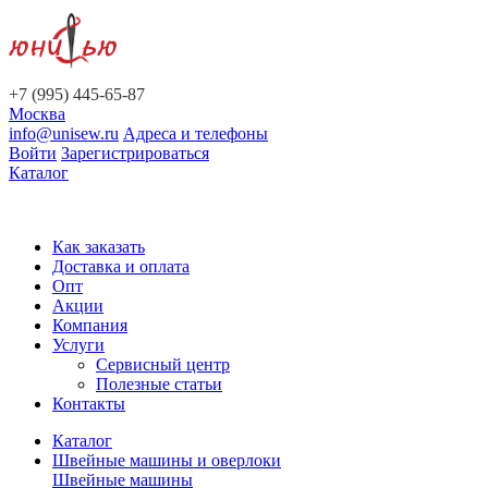
+7 (995) 445-65-87
Москва
info@unisew.ru
Адреса и телефоны
Войти
Зарегистрироваться
Каталог
Как заказать
Доставка и оплата
Опт
Акции
Компания
Услуги
Сервисный центр
Полезные статьи
Контакты
Каталог
Швейные машины и оверлоки
Швейные машины