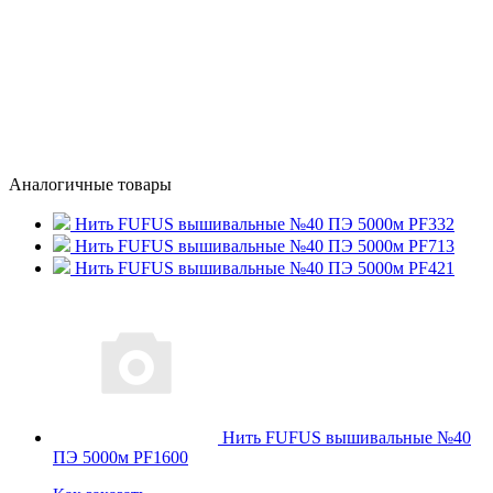
Аналогичные товары
Нить FUFUS вышивальные №40 ПЭ 5000м PF332
Нить FUFUS вышивальные №40 ПЭ 5000м PF713
Нить FUFUS вышивальные №40 ПЭ 5000м PF421
Нить FUFUS вышивальные №40
ПЭ 5000м PF1600