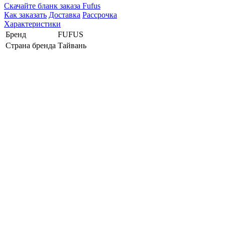
Cкачайте бланк заказа Fufus
Как заказать
Доставка
Рассрочка
Характеристики
Бренд
FUFUS
Страна бренда
Тайвань