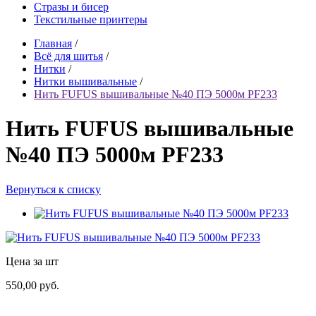
Стразы и бисер
Текстильные принтеры
Главная
/
Всё для шитья
/
Нитки
/
Нитки вышивальные
/
Нить FUFUS вышивальные №40 ПЭ 5000м PF233
Нить FUFUS вышивальные
№40 ПЭ 5000м PF233
Вернуться к списку
Цена за шт
550,00 руб.