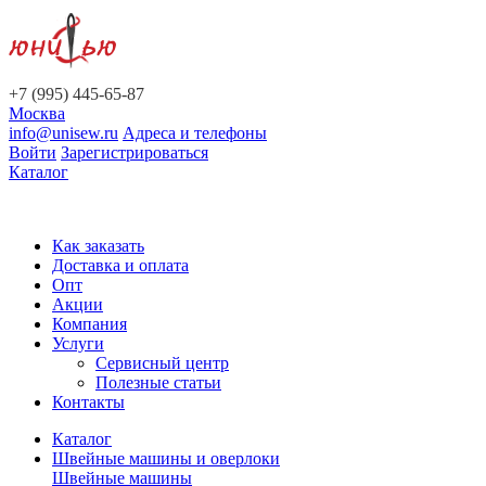
+7 (995) 445-65-87
Москва
info@unisew.ru
Адреса и телефоны
Войти
Зарегистрироваться
Каталог
Как заказать
Доставка и оплата
Опт
Акции
Компания
Услуги
Сервисный центр
Полезные статьи
Контакты
Каталог
Швейные машины и оверлоки
Швейные машины