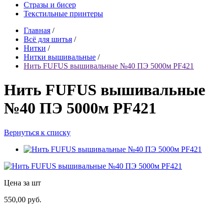
Стразы и бисер
Текстильные принтеры
Главная
/
Всё для шитья
/
Нитки
/
Нитки вышивальные
/
Нить FUFUS вышивальные №40 ПЭ 5000м PF421
Нить FUFUS вышивальные
№40 ПЭ 5000м PF421
Вернуться к списку
Цена за шт
550,00 руб.