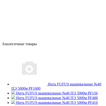
Аналогичные товары
Нить FUFUS вышивальные №40
ПЭ 5000м PF1600
Нить FUFUS вышивальные №40 ПЭ 5000м PF156
Нить FUFUS вышивальные №40 ПЭ 5000м PF488
Нить FUFUS вышивальные №40 ПЭ 5000м PF416