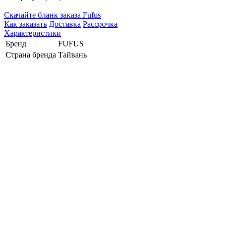
Cкачайте бланк заказа Fufus
Как заказать
Доставка
Рассрочка
Характеристики
Бренд
FUFUS
Страна бренда
Тайвань