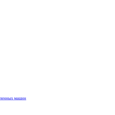
шленных машин