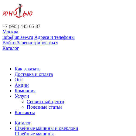
+7 (995) 445-65-87
Москва
info@unisew.ru
Адреса и телефоны
Войти
Зарегистрироваться
Каталог
Как заказать
Доставка и оплата
Опт
Акции
Компания
Услуги
Сервисный центр
Полезные статьи
Контакты
Каталог
Швейные машины и оверлоки
Швейные машины