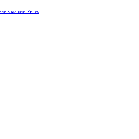
ных машин Velles