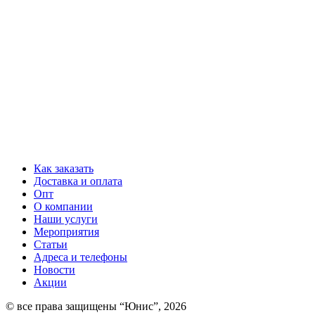
Как заказать
Доставка и оплата
Опт
О компании
Наши услуги
Мероприятия
Статьи
Адреса и телефоны
Новости
Акции
© все права защищены “Юнис”, 2026