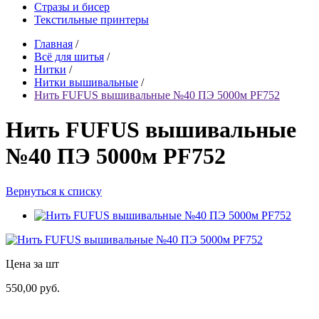
Стразы и бисер
Текстильные принтеры
Главная
/
Всё для шитья
/
Нитки
/
Нитки вышивальные
/
Нить FUFUS вышивальные №40 ПЭ 5000м PF752
Нить FUFUS вышивальные
№40 ПЭ 5000м PF752
Вернуться к списку
Цена за шт
550,00 руб.