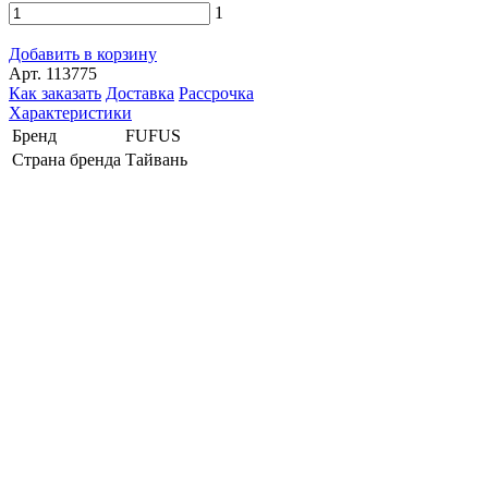
1
Добавить в корзину
Арт. 113775
Как заказать
Доставка
Рассрочка
Характеристики
Бренд
FUFUS
Страна бренда
Тайвань