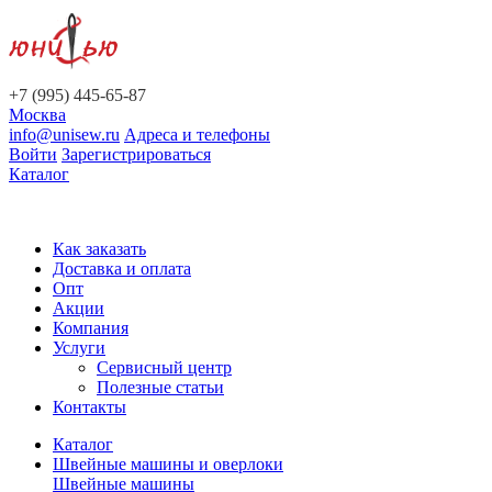
+7 (995) 445-65-87
Москва
info@unisew.ru
Адреса и телефоны
Войти
Зарегистрироваться
Каталог
Как заказать
Доставка и оплата
Опт
Акции
Компания
Услуги
Сервисный центр
Полезные статьи
Контакты
Каталог
Швейные машины и оверлоки
Швейные машины