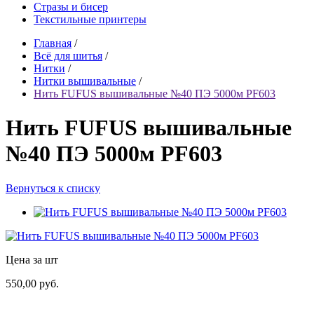
Стразы и бисер
Текстильные принтеры
Главная
/
Всё для шитья
/
Нитки
/
Нитки вышивальные
/
Нить FUFUS вышивальные №40 ПЭ 5000м PF603
Нить FUFUS вышивальные
№40 ПЭ 5000м PF603
Вернуться к списку
Цена за шт
550,00 руб.