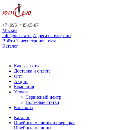
+7 (995) 445-65-87
Москва
info@unisew.ru
Адреса и телефоны
Войти
Зарегистрироваться
Каталог
Как заказать
Доставка и оплата
Опт
Акции
Компания
Услуги
Сервисный центр
Полезные статьи
Контакты
Каталог
Швейные машины и оверлоки
Швейные машины