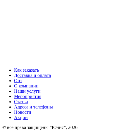
Как заказать
Доставка и оплата
Опт
О компании
Наши услуги
Мероприятия
Статьи
Адреса и телефоны
Новости
Акции
© все права защищены “Юнис”, 2026