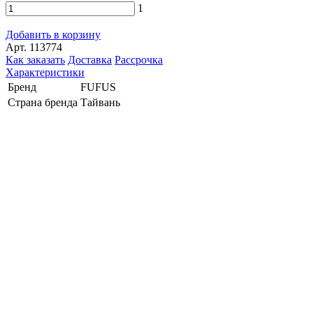
1
Добавить в корзину
Арт. 113774
Как заказать
Доставка
Рассрочка
Характеристики
Бренд
FUFUS
Страна бренда
Тайвань