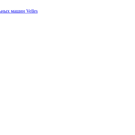
ных машин Velles