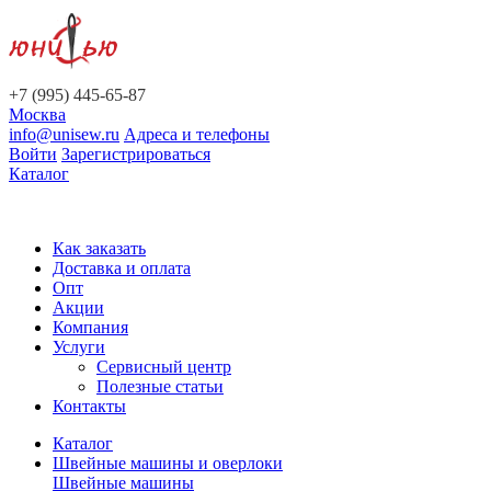
+7 (995) 445-65-87
Москва
info@unisew.ru
Адреса и телефоны
Войти
Зарегистрироваться
Каталог
Как заказать
Доставка и оплата
Опт
Акции
Компания
Услуги
Сервисный центр
Полезные статьи
Контакты
Каталог
Швейные машины и оверлоки
Швейные машины