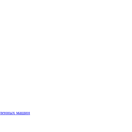
шленных машин