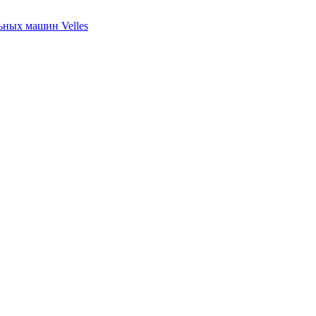
ных машин Velles