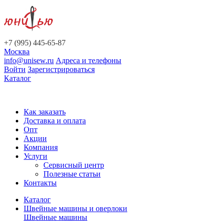
+7 (995) 445-65-87
Москва
info@unisew.ru
Адреса и телефоны
Войти
Зарегистрироваться
Каталог
Как заказать
Доставка и оплата
Опт
Акции
Компания
Услуги
Сервисный центр
Полезные статьи
Контакты
Каталог
Швейные машины и оверлоки
Швейные машины