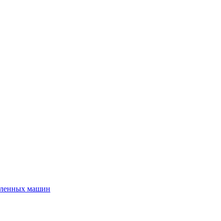
шленных машин