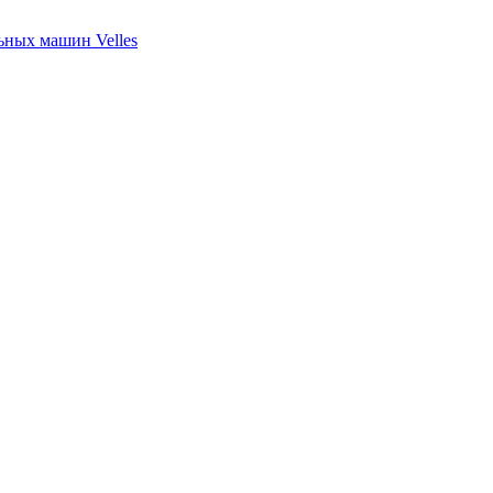
ных машин Velles