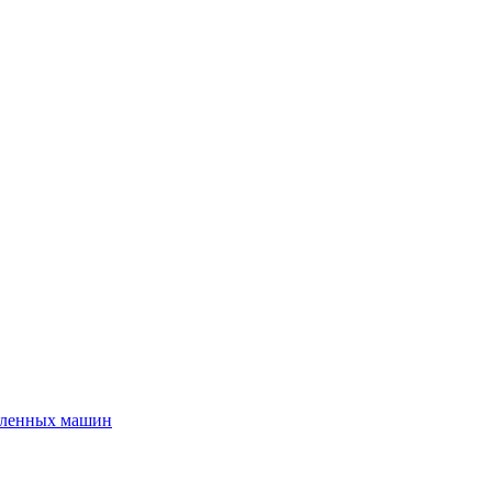
шленных машин