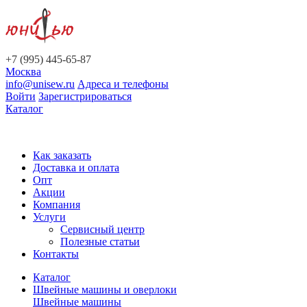
+7 (995) 445-65-87
Москва
info@unisew.ru
Адреса и телефоны
Войти
Зарегистрироваться
Каталог
Как заказать
Доставка и оплата
Опт
Акции
Компания
Услуги
Сервисный центр
Полезные статьи
Контакты
Каталог
Швейные машины и оверлоки
Швейные машины