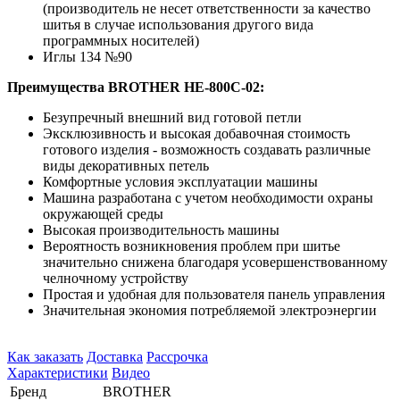
(производитель не несет ответственности за качество
шитья в случае использования другого вида
программных носителей)
Иглы 134 №90
Преимущества BROTHER HE-800C-02
:
Безупречный внешний вид готовой петли
Эксклюзивность и высокая добавочная стоимость
готового изделия - возможность создавать различные
виды декоративных петель
Комфортные условия эксплуатации машины
Машина разработана с учетом необходимости охраны
окружающей среды
Высокая производительность машины
Вероятность возникновения проблем при шитье
значительно снижена благодаря усовершенствованному
челночному устройству
Простая и удобная для пользователя панель управления
Значительная экономия потребляемой электроэнергии
Как заказать
Доставка
Рассрочка
Характеристики
Видео
Бренд
BROTHER