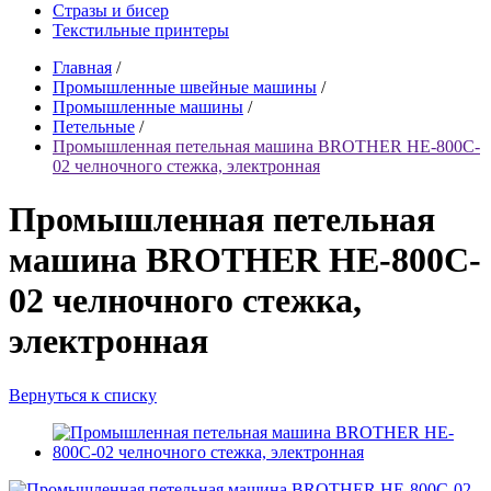
Стразы и бисер
Текстильные принтеры
Главная
/
Промышленные швейные машины
/
Промышленные машины
/
Петельные
/
Промышленная петельная машина BROTHER HE-800C-
02 челночного стежка, электронная
Промышленная петельная
машина BROTHER HE-800C-
02 челночного стежка,
электронная
Вернуться к списку