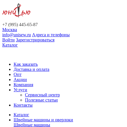
+7 (995) 445-65-87
Москва
info@unisew.ru
Адреса и телефоны
Войти
Зарегистрироваться
Каталог
Как заказать
Доставка и оплата
Опт
Акции
Компания
Услуги
Сервисный центр
Полезные статьи
Контакты
Каталог
Швейные машины и оверлоки
Швейные машины