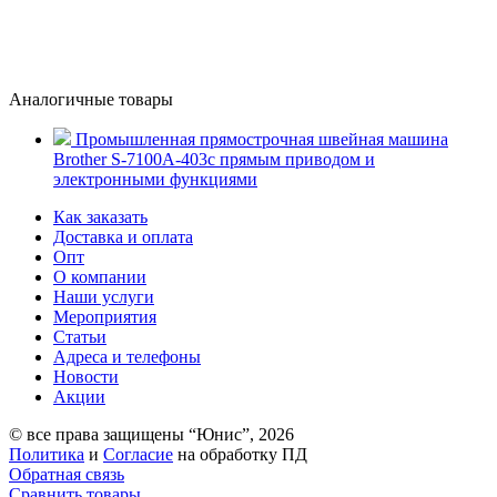
Аналогичные товары
Промышленная прямострочная швейная машина
Brother S-7100A-403с прямым приводом и
электронными функциями
Как заказать
Доставка и оплата
Опт
О компании
Наши услуги
Мероприятия
Статьи
Адреса и телефоны
Новости
Акции
© все права защищены “Юнис”, 2026
Политика
и
Согласие
на обработку ПД
Обратная связь
Сравнить товары