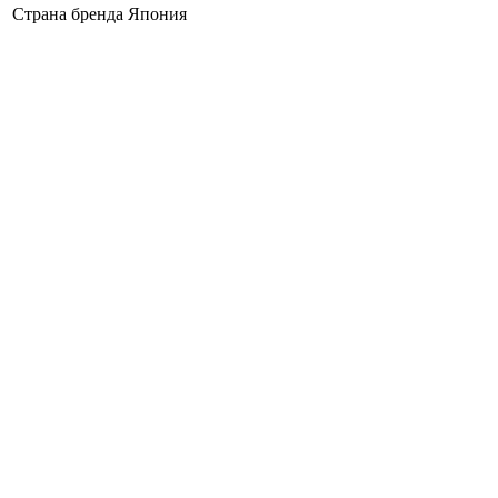
Страна бренда
Япония