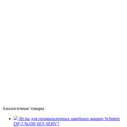
Аналогичные товары
Иглы для промышленных швейных машин Schmetz
DP-5 №100 SES SERV7