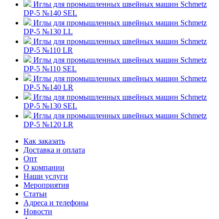
Иглы для промышленных швейных машин Schmetz
DP-5 №140 SEL
Иглы для промышленных швейных машин Schmetz
DP-5 №130 LL
Иглы для промышленных швейных машин Schmetz
DP-5 №110 LR
Иглы для промышленных швейных машин Schmetz
DP-5 №110 SEL
Иглы для промышленных швейных машин Schmetz
DP-5 №140 LR
Иглы для промышленных швейных машин Schmetz
DP-5 №130 SEL
Иглы для промышленных швейных машин Schmetz
DP-5 №120 LR
Как заказать
Доставка и оплата
Опт
О компании
Наши услуги
Мероприятия
Статьи
Адреса и телефоны
Новости