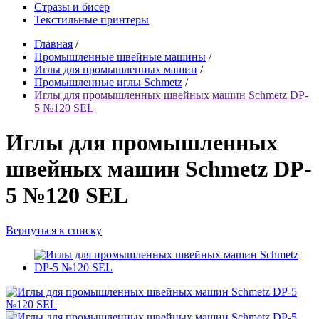
Стразы и бисер
Текстильные принтеры
Главная
/
Промышленные швейные машины
/
Иглы для промышленных машин
/
Промышленные иглы Schmetz
/
Иглы для промышленных швейных машин Schmetz DP-
5 №120 SEL
Иглы для промышленных
швейных машин Schmetz DP-
5 №120 SEL
Вернуться к списку