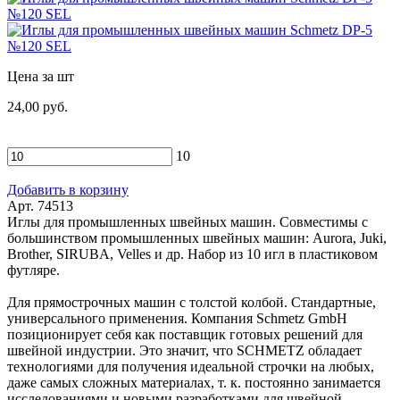
Цена за шт
24,00 руб.
10
Добавить в корзину
Арт. 74513
Иглы для промышленных швейных машин. Совместимы с
большинством промышленных швейных машин: Aurora, Juki,
Brother, SIRUBA, Velles и др. Набор из 10 игл в пластиковом
футляре.
Для прямострочных машин с толстой колбой. Стандартные,
универсального применения. Компания Schmetz GmbH
позиционирует себя как поставщик готовых решений для
швейной индустрии. Это значит, что SCHMETZ обладает
технологиями для получения идеальной строчки на любых,
даже самых сложных материалах, т. к. постоянно занимается
исследованиями и новыми разработками для швейной