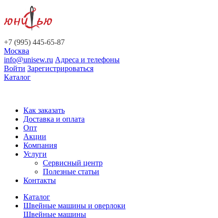
+7 (995) 445-65-87
Москва
info@unisew.ru
Адреса и телефоны
Войти
Зарегистрироваться
Каталог
Как заказать
Доставка и оплата
Опт
Акции
Компания
Услуги
Сервисный центр
Полезные статьи
Контакты
Каталог
Швейные машины и оверлоки
Швейные машины