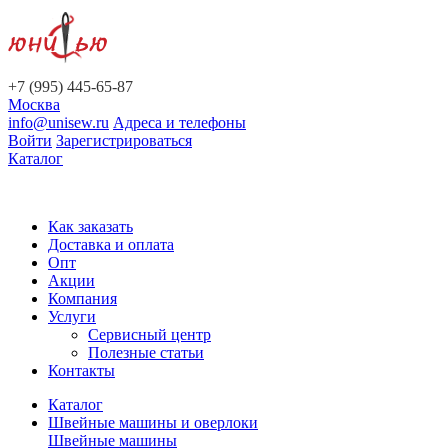
+7 (995) 445-65-87
Москва
info@unisew.ru
Адреса и телефоны
Войти
Зарегистрироваться
Каталог
Как заказать
Доставка и оплата
Опт
Акции
Компания
Услуги
Сервисный центр
Полезные статьи
Контакты
Каталог
Швейные машины и оверлоки
Швейные машины