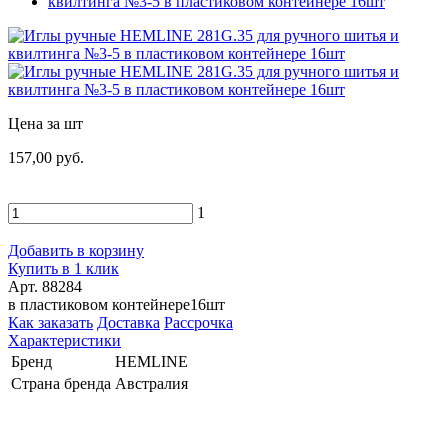
Цена за шт
157,00 руб.
1
Добавить в корзину
Купить в 1 клик
Арт. 88284
в пластиковом контейнере16шт
Как заказать
Доставка
Рассрочка
Характеристики
Бренд
HEMLINE
Страна бренда
Австралия