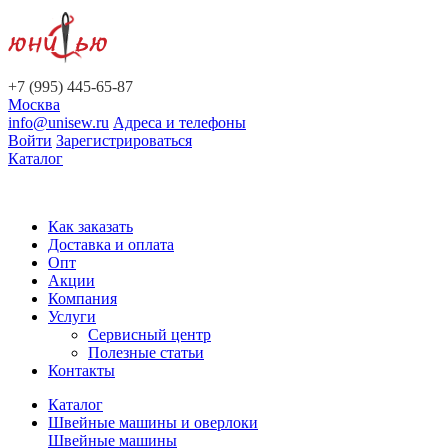
+7 (995) 445-65-87
Москва
info@unisew.ru
Адреса и телефоны
Войти
Зарегистрироваться
Каталог
Как заказать
Доставка и оплата
Опт
Акции
Компания
Услуги
Сервисный центр
Полезные статьи
Контакты
Каталог
Швейные машины и оверлоки
Швейные машины