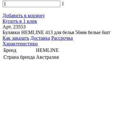
1
Добавить в корзину
Купить в 1 клик
Арт. 23553
Булавки HEMLINE 413 для белья 56мм белые 6шт
Как заказать
Доставка
Рассрочка
Характеристики
Бренд
HEMLINE
Страна бренда
Австралия