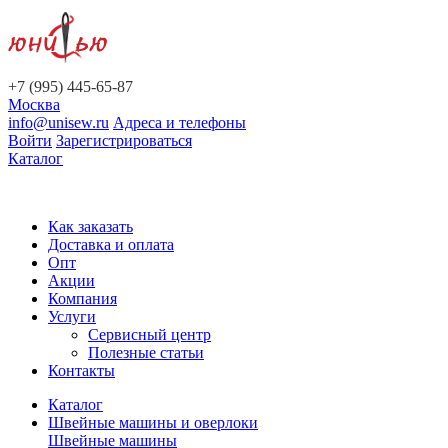
+7 (995) 445-65-87
Москва
info@unisew.ru
Адреса и телефоны
Войти
Зарегистрироваться
Каталог
Как заказать
Доставка и оплата
Опт
Акции
Компания
Услуги
Сервисный центр
Полезные статьи
Контакты
Каталог
Швейные машины и оверлоки
Швейные машины