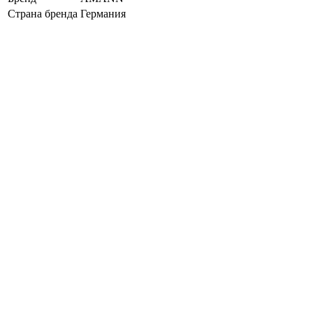
Страна бренда
Германия