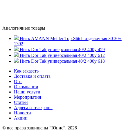
Аналогичные товары
Нить AMANN Mettler Top-Stitch отделочная 30 30м
1392
Нить Dor Tak универсальная 40/2 400y 459
Нить Dor Tak универсальная 40/2 400y 612
Нить Dor Tak универсальная 40/2 400y 618
Как заказать
Доставка и оплата
Опт
О компании
Наши услуги
Мероприятия
Статьи
Адреса и телефоны
Новости
Акции
© все права защищены “Юнис”, 2026