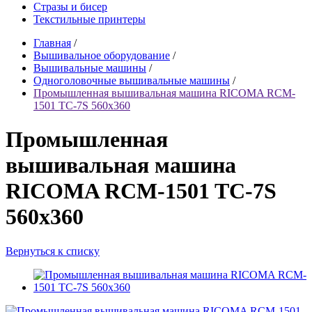
Стразы и бисер
Текстильные принтеры
Главная
/
Вышивальное оборудование
/
Вышивальные машины
/
Одноголовочные вышивальные машины
/
Промышленная вышивальная машина RICOMA RCM-
1501 TC-7S 560х360
Промышленная
вышивальная машина
RICOMA RCM-1501 TC-7S
560х360
Вернуться к списку