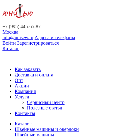
+7 (995) 445-65-87
Москва
info@unisew.ru
Адреса и телефоны
Войти
Зарегистрироваться
Каталог
Как заказать
Доставка и оплата
Опт
Акции
Компания
Услуги
Сервисный центр
Полезные статьи
Контакты
Каталог
Швейные машины и оверлоки
Швейные машины