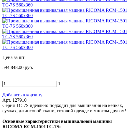
Цена за шт
594 848,00 руб.
1
Добавить в корзину
Арт. 127910
Серия TC-7S идеально подходит для вышивания на кепках,
сумках, джинсовой ткани, готовой одежде и многом другом!
Основные характеристики вышивальной машины
RICOMA RCM-1501TC-7S: