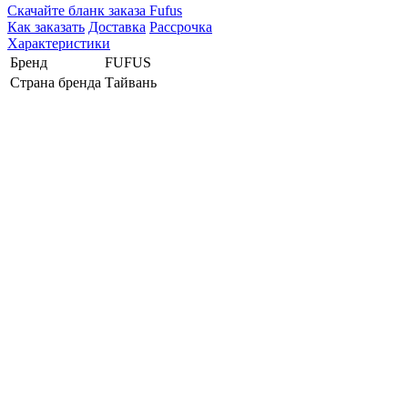
Cкачайте бланк заказа Fufus
Как заказать
Доставка
Рассрочка
Характеристики
Бренд
FUFUS
Страна бренда
Тайвань