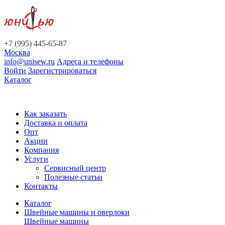
+7 (995) 445-65-87
Москва
info@unisew.ru
Адреса и телефоны
Войти
Зарегистрироваться
Каталог
Как заказать
Доставка и оплата
Опт
Акции
Компания
Услуги
Сервисный центр
Полезные статьи
Контакты
Каталог
Швейные машины и оверлоки
Швейные машины