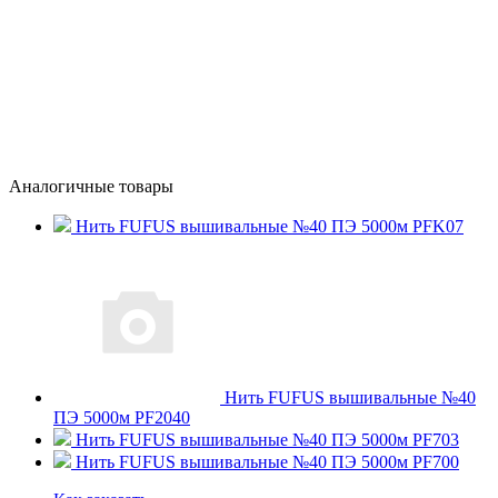
Аналогичные товары
Нить FUFUS вышивальные №40 ПЭ 5000м PFK07
Нить FUFUS вышивальные №40
ПЭ 5000м PF2040
Нить FUFUS вышивальные №40 ПЭ 5000м PF703
Нить FUFUS вышивальные №40 ПЭ 5000м PF700