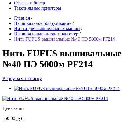
Стразы и бисер
Текстильные принтеры
Главная
/
Вышивальное оборудование
/
Нитки для вышивальных машин
/
Вышивальные нитки полиэстер
/
Нить FUFUS вышивальные №40 ПЭ 5000м PF214
Нить FUFUS вышивальные
№40 ПЭ 5000м PF214
Вернуться к списку
Цена за шт
550,00 руб.