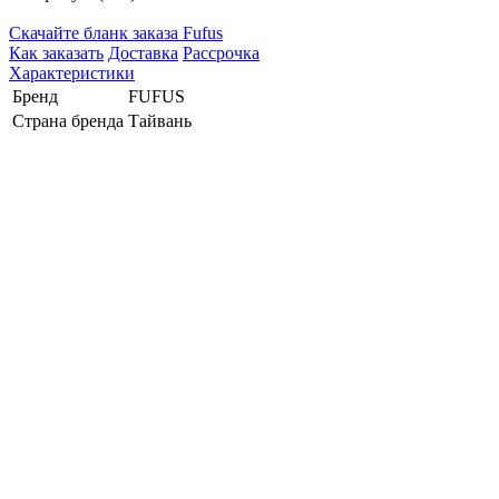
Cкачайте бланк заказа Fufus
Как заказать
Доставка
Рассрочка
Характеристики
Бренд
FUFUS
Страна бренда
Тайвань