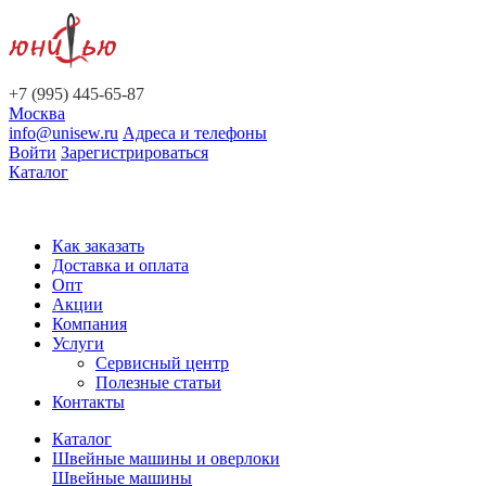
+7 (995) 445-65-87
Москва
info@unisew.ru
Адреса и телефоны
Войти
Зарегистрироваться
Каталог
Как заказать
Доставка и оплата
Опт
Акции
Компания
Услуги
Сервисный центр
Полезные статьи
Контакты
Каталог
Швейные машины и оверлоки
Швейные машины