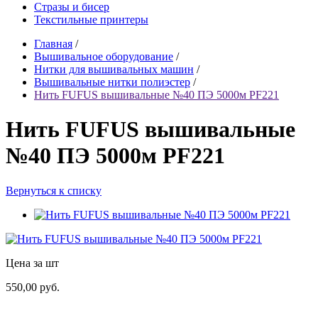
Стразы и бисер
Текстильные принтеры
Главная
/
Вышивальное оборудование
/
Нитки для вышивальных машин
/
Вышивальные нитки полиэстер
/
Нить FUFUS вышивальные №40 ПЭ 5000м PF221
Нить FUFUS вышивальные
№40 ПЭ 5000м PF221
Вернуться к списку
Цена за шт
550,00 руб.