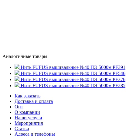
Аналогичные товары
Нить FUFUS вышивальные №40 ПЭ 5000м PF391
Нить FUFUS вышивальные №40 ПЭ 5000м PF546
Нить FUFUS вышивальные №40 ПЭ 5000м PF376
Нить FUFUS вышивальные №40 ПЭ 5000м PF285
Как заказать
Доставка и оплата
Опт
О компании
Наши услуги
Мероприятия
Статьи
Адреса и телефоны