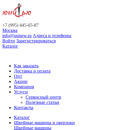
+7 (995) 445-65-87
Москва
info@unisew.ru
Адреса и телефоны
Войти
Зарегистрироваться
Каталог
Как заказать
Доставка и оплата
Опт
Акции
Компания
Услуги
Сервисный центр
Полезные статьи
Контакты
Каталог
Швейные машины и оверлоки
Швейные машины