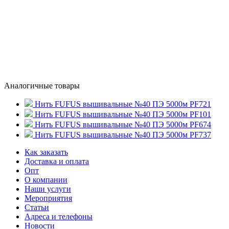
Аналогичные товары
Нить FUFUS вышивальные №40 ПЭ 5000м PF721
Нить FUFUS вышивальные №40 ПЭ 5000м PF101
Нить FUFUS вышивальные №40 ПЭ 5000м PF674
Нить FUFUS вышивальные №40 ПЭ 5000м PF737
Как заказать
Доставка и оплата
Опт
О компании
Наши услуги
Мероприятия
Статьи
Адреса и телефоны
Новости