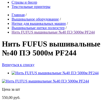
Стразы и бисер
Текстильные принтеры
Главная
/
Вышивальное оборудование
/
Нитки для вышивальных машин
/
Вышивальные нитки полиэстер
/
Нить FUFUS вышивальные №40 ПЭ 5000м PF244
Нить FUFUS вышивальные
№40 ПЭ 5000м PF244
Вернуться к списку
Цена за шт
550,00 руб.