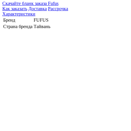
Cкачайте бланк заказа Fufus
Как заказать
Доставка
Рассрочка
Характеристики
Бренд
FUFUS
Страна бренда
Тайвань