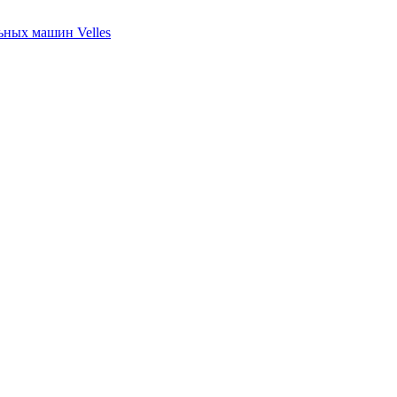
ных машин Velles