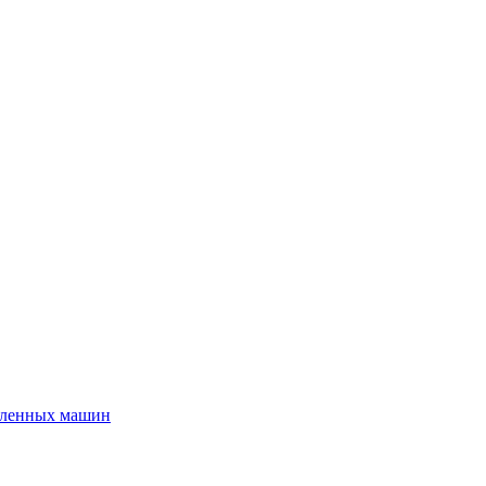
шленных машин