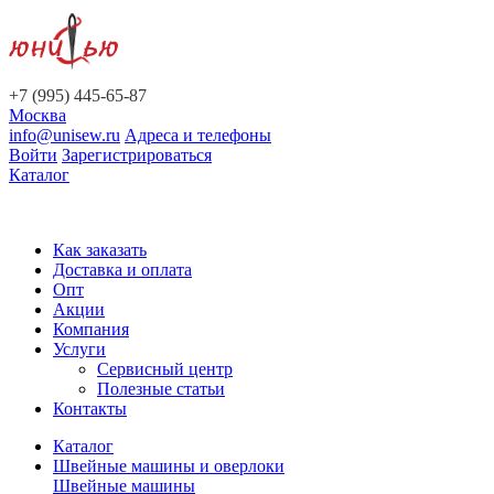
+7 (995) 445-65-87
Москва
info@unisew.ru
Адреса и телефоны
Войти
Зарегистрироваться
Каталог
Как заказать
Доставка и оплата
Опт
Акции
Компания
Услуги
Сервисный центр
Полезные статьи
Контакты
Каталог
Швейные машины и оверлоки
Швейные машины