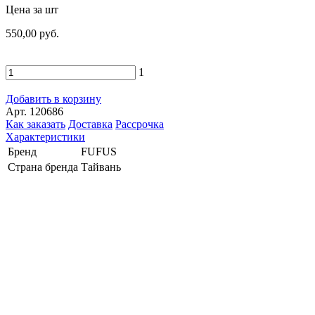
Цена за шт
550,00 руб.
1
Добавить в корзину
Арт. 120686
Как заказать
Доставка
Рассрочка
Характеристики
Бренд
FUFUS
Страна бренда
Тайвань