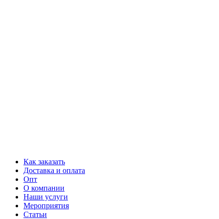
Как заказать
Доставка и оплата
Опт
О компании
Наши услуги
Мероприятия
Статьи