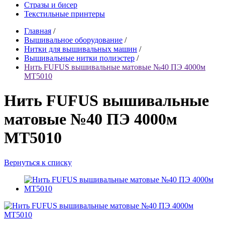
Стразы и бисер
Текстильные принтеры
Главная
/
Вышивальное оборудование
/
Нитки для вышивальных машин
/
Вышивальные нитки полиэстер
/
Нить FUFUS вышивальные матовые №40 ПЭ 4000м
MT5010
Нить FUFUS вышивальные
матовые №40 ПЭ 4000м
MT5010
Вернуться к списку