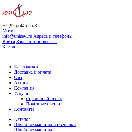
+7 (995) 445-65-87
Москва
info@unisew.ru
Адреса и телефоны
Войти
Зарегистрироваться
Каталог
Как заказать
Доставка и оплата
Опт
Акции
Компания
Услуги
Сервисный центр
Полезные статьи
Контакты
Каталог
Швейные машины и оверлоки
Швейные машины