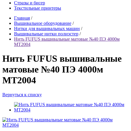
Стразы и бисер
Текстильные принтеры
Главная
/
Вышивальное оборудование
/
Нитки для вышивальных машин
/
Вышивальные нитки полиэстер
/
Нить FUFUS вышивальные матовые №40 ПЭ 4000м
MT2004
Нить FUFUS вышивальные
матовые №40 ПЭ 4000м
MT2004
Вернуться к списку