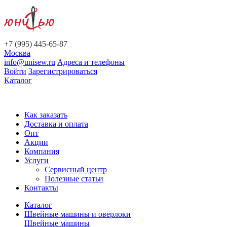
+7 (995) 445-65-87
Москва
info@unisew.ru
Адреса и телефоны
Войти
Зарегистрироваться
Каталог
Как заказать
Доставка и оплата
Опт
Акции
Компания
Услуги
Сервисный центр
Полезные статьи
Контакты
Каталог
Швейные машины и оверлоки
Швейные машины