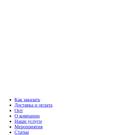
Как заказать
Доставка и оплата
Опт
О компании
Наши услуги
Мероприятия
Статьи