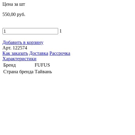
Цена за шт
550,00 руб.
1
Добавить в корзину
Арт. 122574
Как заказать
Доставка
Рассрочка
Характеристики
Бренд
FUFUS
Страна бренда
Тайвань