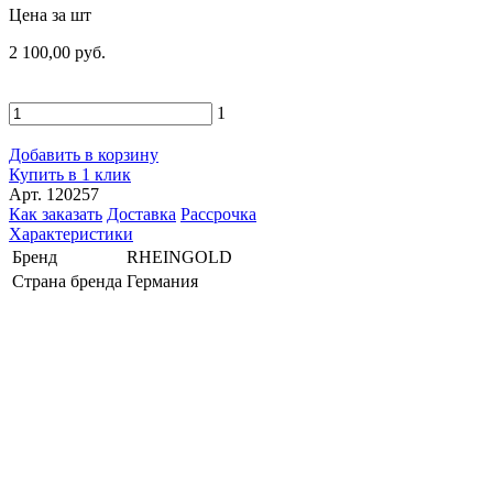
Цена за шт
2 100,00 руб.
1
Добавить в корзину
Купить в 1 клик
Арт. 120257
Как заказать
Доставка
Рассрочка
Характеристики
Бренд
RHEINGOLD
Страна бренда
Германия