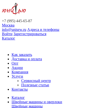
+7 (995) 445-65-87
Москва
info@unisew.ru
Адреса и телефоны
Войти
Зарегистрироваться
Каталог
Как заказать
Доставка и оплата
Опт
Акции
Компания
Услуги
Сервисный центр
Полезные статьи
Контакты
Каталог
Швейные машины и оверлоки
Швейные машины