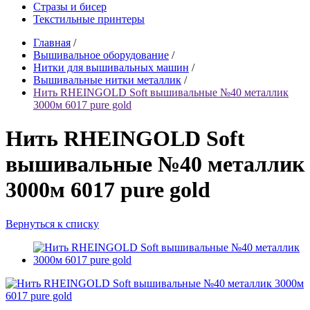
Стразы и бисер
Текстильные принтеры
Главная
/
Вышивальное оборудование
/
Нитки для вышивальных машин
/
Вышивальные нитки металлик
/
Нить RHEINGOLD Soft вышивальные №40 металлик
3000м 6017 pure gold
Нить RHEINGOLD Soft
вышивальные №40 металлик
3000м 6017 pure gold
Вернуться к списку