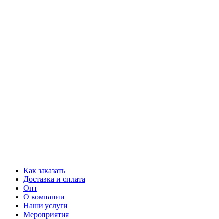
Как заказать
Доставка и оплата
Опт
О компании
Наши услуги
Мероприятия