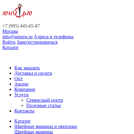
+7 (995) 445-65-87
Москва
info@unisew.ru
Адреса и телефоны
Войти
Зарегистрироваться
Каталог
Как заказать
Доставка и оплата
Опт
Акции
Компания
Услуги
Сервисный центр
Полезные статьи
Контакты
Каталог
Швейные машины и оверлоки
Швейные машины