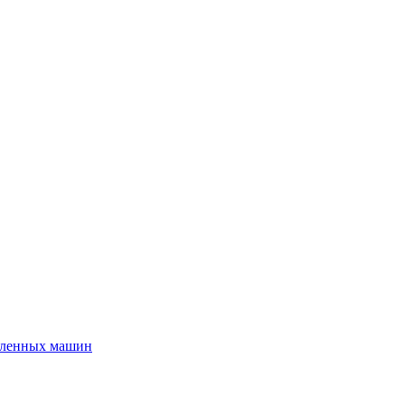
шленных машин