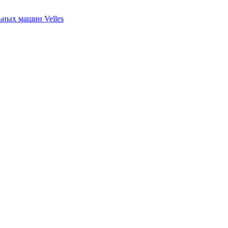
ных машин Velles