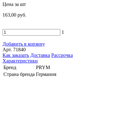
Цена за шт
163,00 руб.
1
Добавить в корзину
Арт. 71840
Как заказать
Доставка
Рассрочка
Характеристики
Бренд
PRYM
Страна бренда
Германия