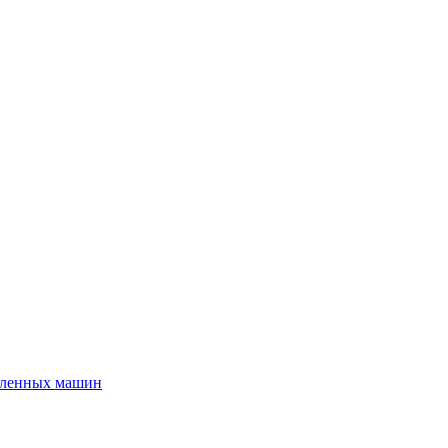
шленных машин