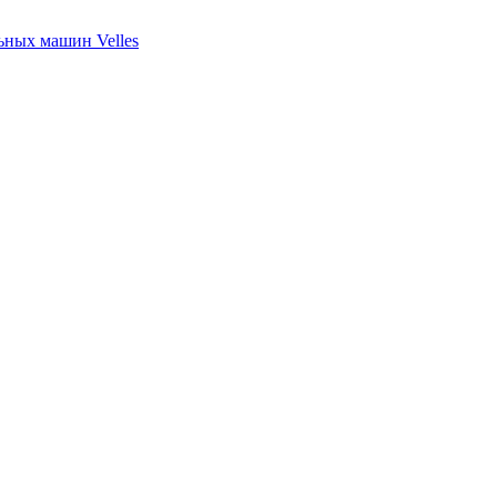
ных машин Velles