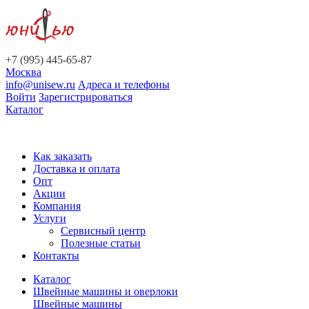
+7 (995) 445-65-87
Москва
info@unisew.ru
Адреса и телефоны
Войти
Зарегистрироваться
Каталог
Как заказать
Доставка и оплата
Опт
Акции
Компания
Услуги
Сервисный центр
Полезные статьи
Контакты
Каталог
Швейные машины и оверлоки
Швейные машины