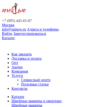
+7 (995) 445-65-87
Москва
info@unisew.ru
Адреса и телефоны
Войти
Зарегистрироваться
Каталог
Как заказать
Доставка и оплата
Опт
Акции
Компания
Услуги
Сервисный центр
Полезные статьи
Контакты
Каталог
Швейные машины и оверлоки
Швейные машины