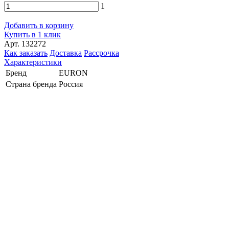
1
Добавить в корзину
Купить в 1 клик
Арт. 132272
Как заказать
Доставка
Рассрочка
Характеристики
Бренд
EURON
Страна бренда
Россия