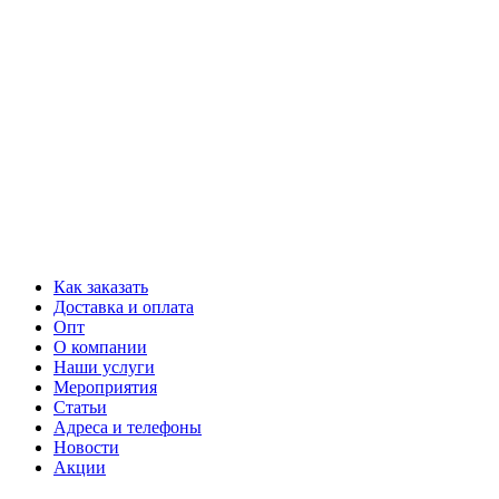
Как заказать
Доставка и оплата
Опт
О компании
Наши услуги
Мероприятия
Статьи
Адреса и телефоны
Новости
Акции