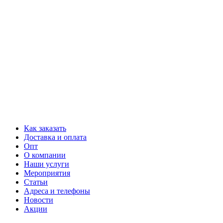
Как заказать
Доставка и оплата
Опт
О компании
Наши услуги
Мероприятия
Статьи
Адреса и телефоны
Новости
Акции