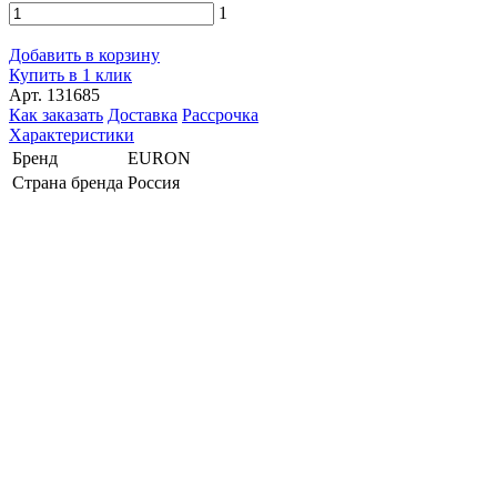
1
Добавить в корзину
Купить в 1 клик
Арт. 131685
Как заказать
Доставка
Рассрочка
Характеристики
Бренд
EURON
Страна бренда
Россия