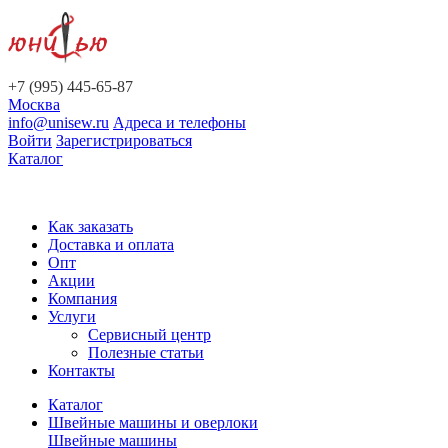
+7 (995) 445-65-87
Москва
info@unisew.ru
Адреса и телефоны
Войти
Зарегистрироваться
Каталог
Как заказать
Доставка и оплата
Опт
Акции
Компания
Услуги
Сервисный центр
Полезные статьи
Контакты
Каталог
Швейные машины и оверлоки
Швейные машины