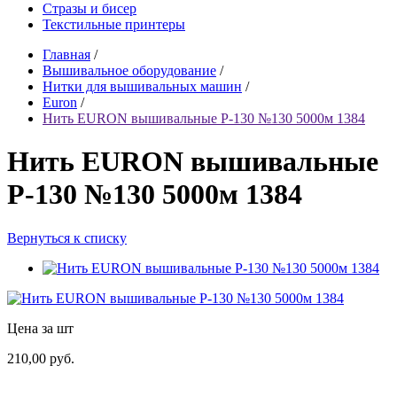
Стразы и бисер
Текстильные принтеры
Главная
/
Вышивальное оборудование
/
Нитки для вышивальных машин
/
Euron
/
Нить EURON вышивальные P-130 №130 5000м 1384
Нить EURON вышивальные
P-130 №130 5000м 1384
Вернуться к списку
Цена за шт
210,00 руб.